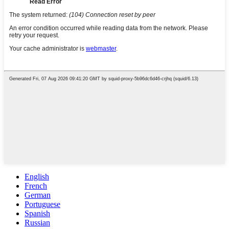
English
French
German
Portuguese
Spanish
Russian