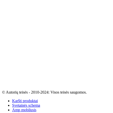
© Autorių teisės - 2010-2024: Visos teisės saugomos.
Karšti produktai
Svetainės schema
Amp mobilusis